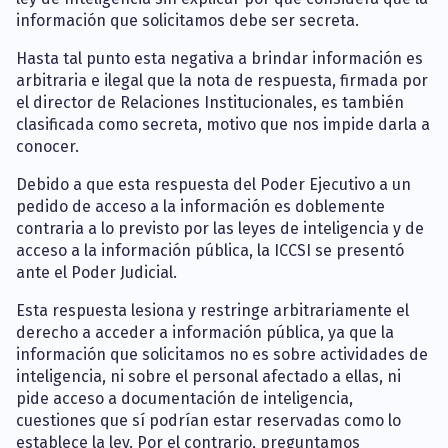
información que solicitamos debe ser secreta.
Hasta tal punto esta negativa a brindar información es
arbitraria e ilegal que la nota de respuesta, firmada por
el director de Relaciones Institucionales, es también
clasificada como secreta, motivo que nos impide darla a
conocer.
Debido a que esta respuesta del Poder Ejecutivo a un
pedido de acceso a la información es doblemente
contraria a lo previsto por las leyes de inteligencia y de
acceso a la información pública, la ICCSI se presentó
ante el Poder Judicial.
Esta respuesta lesiona y restringe arbitrariamente el
derecho a acceder a información pública, ya que la
información que solicitamos no es sobre actividades de
inteligencia, ni sobre el personal afectado a ellas, ni
pide acceso a documentación de inteligencia,
cuestiones que sí podrían estar reservadas como lo
establece la ley. Por el contrario, preguntamos