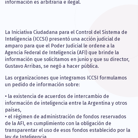
información es arbitraria e ilegal.
La Iniciativa Ciudadana para el Control del Sistema de
Inteligencia (ICCSI) presentó una acción judicial de
amparo para que el Poder Judicial le ordene a la
Agencia Federal de Inteligencia (AFI) que brinde la
información que solicitamos en junio y que su director,
Gustavo Arribas, se negó a hacer pública.
Las organizaciones que integramos ICCSI formulamos
un pedido de información sobre:
• la existencia de acuerdos de intercambio de
información de inteligencia entre la Argentina y otros
países,
• el régimen de administración de fondos reservados
de la AFI, en cumplimiento con la obligación de
transparentar el uso de esos fondos establecido por la
ley de Inteligencia.