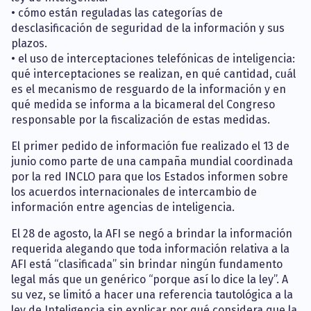
• cómo están reguladas las categorías de
desclasificación de seguridad de la información y sus
plazos.
• el uso de interceptaciones telefónicas de inteligencia:
qué interceptaciones se realizan, en qué cantidad, cuál
es el mecanismo de resguardo de la información y en
qué medida se informa a la bicameral del Congreso
responsable por la fiscalización de estas medidas.
El primer pedido de información fue realizado el 13 de
junio como parte de una campaña mundial coordinada
por la red INCLO para que los Estados informen sobre
los acuerdos internacionales de intercambio de
información entre agencias de inteligencia.
El 28 de agosto, la AFI se negó a brindar la información
requerida alegando que toda información relativa a la
AFI está “clasificada” sin brindar ningún fundamento
legal más que un genérico “porque así lo dice la ley”. A
su vez, se limitó a hacer una referencia tautológica a la
ley de Inteligencia sin explicar por qué considera que la