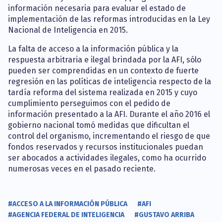
información necesaria para evaluar el estado de
implementación de las reformas introducidas en la Ley
Nacional de Inteligencia en 2015.
La falta de acceso a la información pública y la
respuesta arbitraria e ilegal brindada por la AFI, sólo
pueden ser comprendidas en un contexto de fuerte
regresión en las políticas de inteligencia respecto de la
tardía reforma del sistema realizada en 2015 y cuyo
cumplimiento perseguimos con el pedido de
información presentado a la AFI. Durante el año 2016 el
gobierno nacional tomó medidas que dificultan el
control del organismo, incrementando el riesgo de que
fondos reservados y recursos institucionales puedan
ser abocados a actividades ilegales, como ha ocurrido
numerosas veces en el pasado reciente.
#ACCESO A LA INFORMACIÓN PÚBLICA
#AFI
#AGENCIA FEDERAL DE INTELIGENCIA
#GUSTAVO ARRIBA