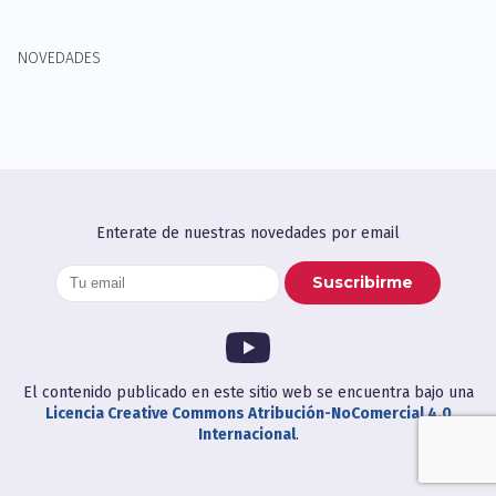
NOVEDADES
Enterate de nuestras novedades por email
El contenido publicado en este sitio web se encuentra bajo una
Licencia Creative Commons Atribución-NoComercial 4.0
Internacional
.