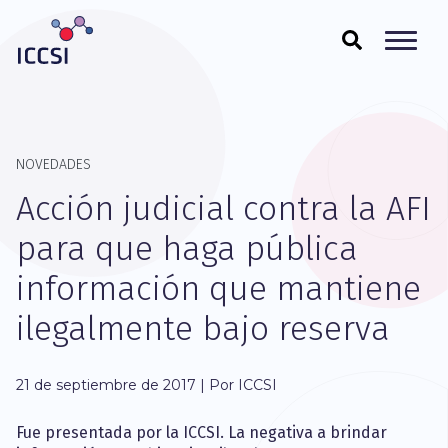
NOVEDADES
Acción judicial contra la AFI
para que haga pública
información que mantiene
ilegalmente bajo reserva
21 de septiembre de 2017 | Por ICCSI
Fue presentada por la ICCSI. La negativa a brindar