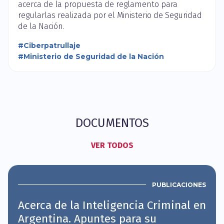
acerca de la propuesta de reglamento para
regularlas realizada por el Ministerio de Seguridad
de la Nación.
#Ciberpatrullaje
#Ministerio de Seguridad de la Nación
DOCUMENTOS
VER TODOS
PUBLICACIONES
Acerca de la Inteligencia Criminal en
Argentina. Apuntes para su