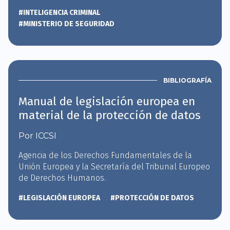
#INTELIGENCIA CRIMINAL
#MINISTERIO DE SEGURIDAD
BIBLIOGRAFÍA
Manual de legislación europea en
material de la protección de datos
Por ICCSI
Agencia de los Derechos Fundamentales de la
Unión Europea y la Secretaría del Tribunal Europeo
de Derechos Humanos.
#LEGISLACIÓN EUROPEA
#PROTECCIÓN DE DATOS