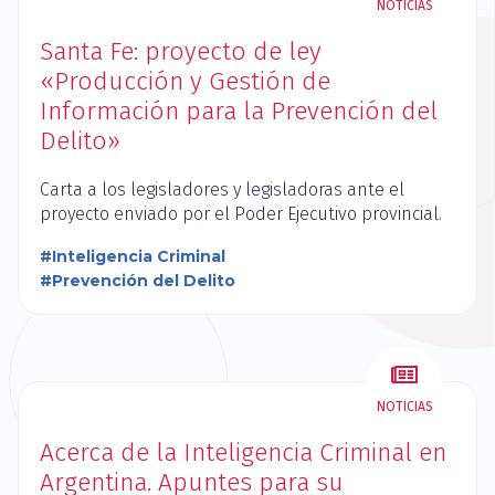
NOTICIAS
Santa Fe: proyecto de ley
«Producción y Gestión de
Información para la Prevención del
Delito»
Carta a los legisladores y legisladoras ante el
proyecto enviado por el Poder Ejecutivo provincial.
#Inteligencia Criminal
#Prevención del Delito
NOTICIAS
Acerca de la Inteligencia Criminal en
Argentina. Apuntes para su