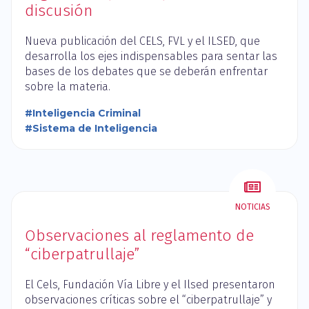
discusión
Nueva publicación del CELS, FVL y el ILSED, que
desarrolla los ejes indispensables para sentar las
bases de los debates que se deberán enfrentar
sobre la materia.
#Inteligencia Criminal
#Sistema de Inteligencia
NOTICIAS
Observaciones al reglamento de
“ciberpatrullaje”
El Cels, Fundación Vía Libre y el Ilsed presentaron
observaciones críticas sobre el “ciberpatrullaje” y