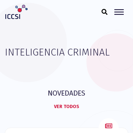
INTELIGENCIA CRIMINAL
NOVEDADES
VER TODOS