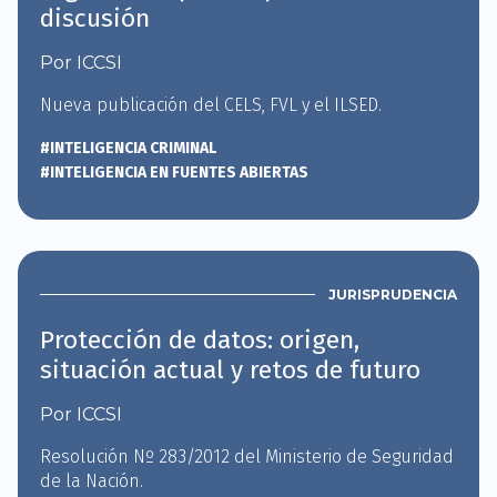
discusión
Por ICCSI
Nueva publicación del CELS, FVL y el ILSED.
#INTELIGENCIA CRIMINAL
#INTELIGENCIA EN FUENTES ABIERTAS
JURISPRUDENCIA
Protección de datos: origen,
situación actual y retos de futuro
Por ICCSI
Resolución Nº 283/2012 del Ministerio de Seguridad
de la Nación.