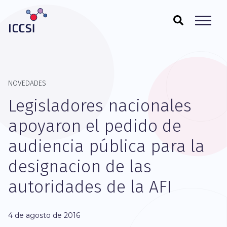
NOVEDADES
Legisladores nacionales
apoyaron el pedido de
audiencia pública para la
designacion de las
autoridades de la AFI
4 de agosto de 2016