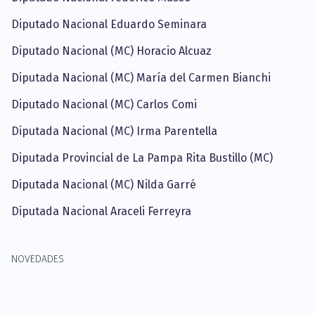
Diputado Nacional Eduardo Seminara
Diputado Nacional (MC) Horacio Alcuaz
Diputada Nacional (MC) María del Carmen Bianchi
Diputado Nacional (MC) Carlos Comi
Diputada Nacional (MC) Irma Parentella
Diputada Provincial de La Pampa Rita Bustillo (MC)
Diputada Nacional (MC) Nilda Garré
Diputada Nacional Araceli Ferreyra
NOVEDADES