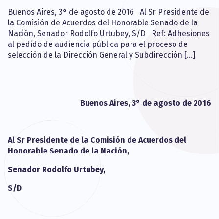
Buenos Aires, 3° de agosto de 2016 Al Sr Presidente de
la Comisión de Acuerdos del Honorable Senado de la
Nación, Senador Rodolfo Urtubey, S/D Ref: Adhesiones
al pedido de audiencia pública para el proceso de
selección de la Dirección General y Subdirección […]
Buenos Aires, 3° de agosto de 2016
Al Sr Presidente de la Comisión de Acuerdos del
Honorable Senado de la Nación,
Senador Rodolfo Urtubey,
S/D