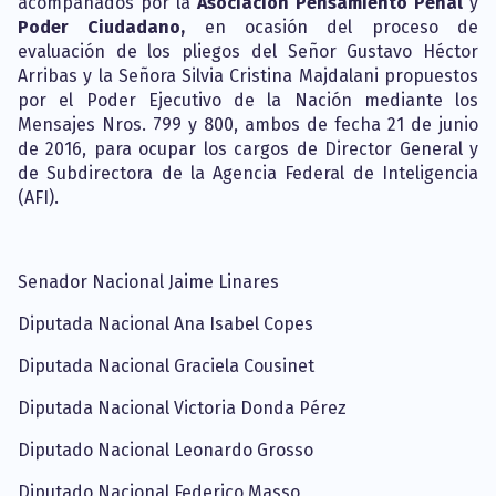
acompañados por la
Asociación Pensamiento Penal
y
Poder Ciudadano,
en ocasión del proceso de
evaluación de los pliegos del Señor Gustavo Héctor
Arribas y la Señora Silvia Cristina Majdalani propuestos
por el Poder Ejecutivo de la Nación mediante los
Mensajes Nros. 799 y 800, ambos de fecha 21 de junio
de 2016, para ocupar los cargos de Director General y
de Subdirectora de la Agencia Federal de Inteligencia
(AFI).
Senador Nacional Jaime Linares
Diputada Nacional Ana Isabel Copes
Diputada Nacional Graciela Cousinet
Diputada Nacional Victoria Donda Pérez
Diputado Nacional Leonardo Grosso
Diputado Nacional Federico Masso