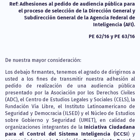
Ref: Adhesiones al pedido de audiencia pública para
el proceso de selección de la Dirección General y
Subdirección General de la Agencia Federal de
Inteligencia (AFI).
PE 62/16 y PE 63/16
De nuestra mayor consideración:
Los debajo firmantes, tenemos el agrado de dirigirnos a
usted a los fines de transmitir nuestra adhesión al
pedido de realización de una audiencia pública
presentado por la Asociación por los Derechos Civiles
(ADC), el Centro de Estudios Legales y Sociales (CELS), la
Fundación Vía Libre, el Instituto Latinoamericano de
Seguridad y Democracia (ILSED) y el Núcleo de Estudios
sobre Gobierno y Seguridad (UMET), en calidad de
organizaciones integrantes de la
Iniciativa Ciudadana
para el Control del Sistema Inteligencia (ICCSI
) y