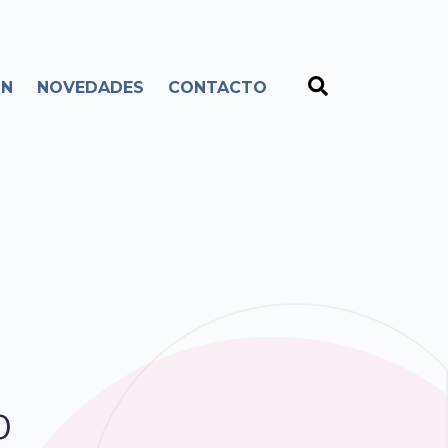
ÓN
NOVEDADES
CONTACTO
o