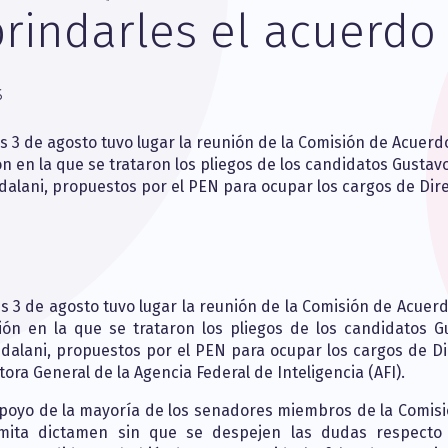
rindarles el acuerdo
6
s 3 de agosto tuvo lugar la reunión de la Comisión de Acuerd
n en la que se trataron los pliegos de los candidatos Gustav
ajdalani, propuestos por el PEN para ocupar los cargos de Dir
s 3 de agosto tuvo lugar la reunión de la Comisión de Acuerd
ón en la que se trataron los pliegos de los candidatos G
ajdalani, propuestos por el PEN para ocupar los cargos de Di
ora General de la Agencia Federal de Inteligencia (AFI).
apoyo de la mayoría de los senadores miembros de la Comisi
mita dictamen sin que se despejen las dudas respecto