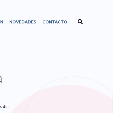
ÓN
NOVEDADES
CONTACTO
a
s del