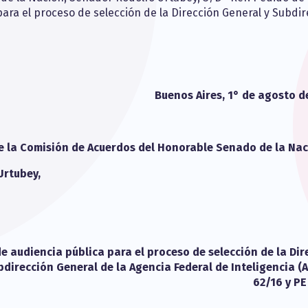
para el proceso de selección de la Dirección General y Subdi
Buenos Aires, 1° de agosto d
de la Comisión de Acuerdos del Honorable Senado de la Nac
Urtubey,
de audiencia pública para el proceso de selección de la Dir
dirección General de la Agencia Federal de Inteligencia (AF
62/16 y PE