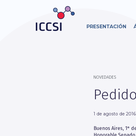
PRESENTACIÓN
NOVEDADES
Pedido
1 de agosto de 2016
Buenos Aires, 1° d
Honorable Senado 