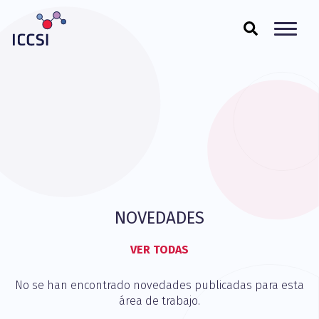
NOVEDADES
VER TODAS
No se han encontrado novedades publicadas para esta
área de trabajo.