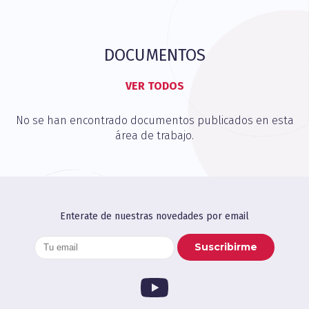
DOCUMENTOS
VER TODOS
No se han encontrado documentos publicados en esta
área de trabajo.
Enterate de nuestras novedades por email