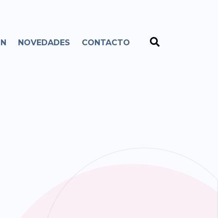
ÓN
NOVEDADES
CONTACTO