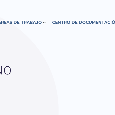
ÁREAS DE TRABAJO
CENTRO DE DOCUMENTACI
NO