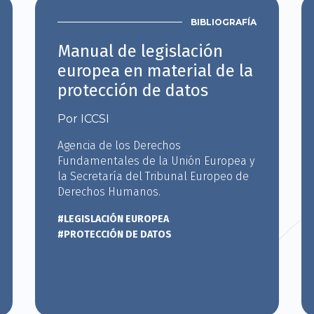
BIBLIOGRAFÍA
Manual de legislación
europea en material de la
protección de datos
Por ICCSI
Agencia de los Derechos
Fundamentales de la Unión Europea y
la Secretaría del Tribunal Europeo de
Derechos Humanos.
#LEGISLACIÓN EUROPEA
#PROTECCIÓN DE DATOS