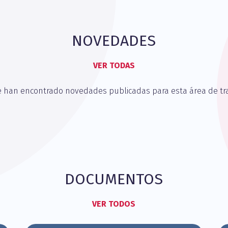
NOVEDADES
VER TODAS
e han encontrado novedades publicadas para esta área de tra
DOCUMENTOS
VER TODOS