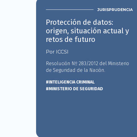
JURISPRUDENCIA
Protección de datos:
origen, situación actual y
retos de futuro
Por ICCSI
Resolución Nº 283/2012 del Ministerio
de Seguridad de la Nación.
#INTELIGENCIA CRIMINAL
#MINISTERIO DE SEGURIDAD