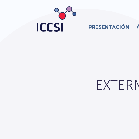
PRESENTACIÓN
EXTER