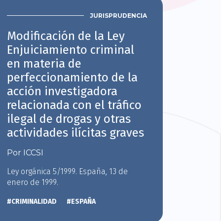
JURISPRUDENCIA
Modificación de la Ley
Enjuiciamiento criminal
en materia de
perfeccionamiento de la
acción investigadora
relacionada con el tráfico
ilegal de drogas y otras
actividades ilícitas graves
Por ICCSI
Ley orgánica 5/1999. España, 13 de
enero de 1999.
#CRIMINALIDAD
#ESPAÑA