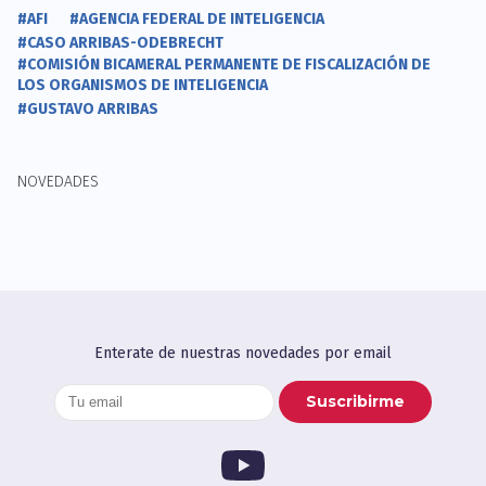
#AFI
#AGENCIA FEDERAL DE INTELIGENCIA
#CASO ARRIBAS-ODEBRECHT
#COMISIÓN BICAMERAL PERMANENTE DE FISCALIZACIÓN DE
LOS ORGANISMOS DE INTELIGENCIA
#GUSTAVO ARRIBAS
NOVEDADES
Enterate de nuestras novedades por email