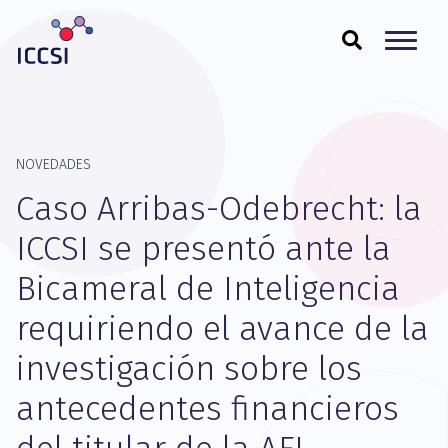
NOVEDADES
Caso Arribas-Odebrecht: la
ICCSI se presentó ante la
Bicameral de Inteligencia
requiriendo el avance de la
investigación sobre los
antecedentes financieros