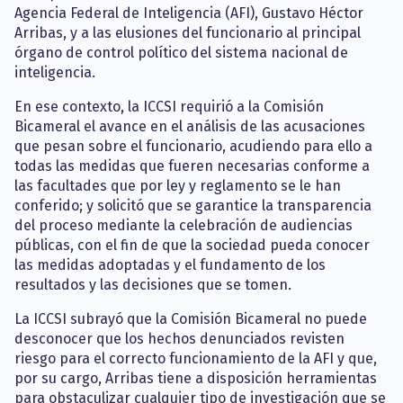
Agencia Federal de Inteligencia (AFI), Gustavo Héctor
Arribas, y a las elusiones del funcionario al principal
órgano de control político del sistema nacional de
inteligencia.
En ese contexto, la ICCSI requirió a la Comisión
Bicameral el avance en el análisis de las acusaciones
que pesan sobre el funcionario, acudiendo para ello a
todas las medidas que fueren necesarias conforme a
las facultades que por ley y reglamento se le han
conferido; y solicitó que se garantice la transparencia
del proceso mediante la celebración de audiencias
públicas, con el fin de que la sociedad pueda conocer
las medidas adoptadas y el fundamento de los
resultados y las decisiones que se tomen.
La ICCSI subrayó que la Comisión Bicameral no puede
desconocer que los hechos denunciados revisten
riesgo para el correcto funcionamiento de la AFI y que,
por su cargo, Arribas tiene a disposición herramientas
para obstaculizar cualquier tipo de investigación que se