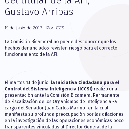
del titular de la AFI,
Gustavo Arribas
15 de junio de 2017 | Por ICCSI
La Comisión Bicameral no puede desconocer que los
hechos denunciados revisten riesgo para el correcto
funcionamiento de la AFI.
El martes 13 de junio,
la Iniciativa Ciudadana para el
Control del Sistema Inteligencia (ICCSI)
realizó una
presentación ante la Comisión Bicameral Permanente
de Fiscalización de los Organismos de Inteligencia -a
cargo del Senador Juan Carlos Marino- en la cual
manifiesta su profunda preocupación por las dilaciones
en la investigación de las operaciones económicas poco
transparentes vinculadas al Director General de la