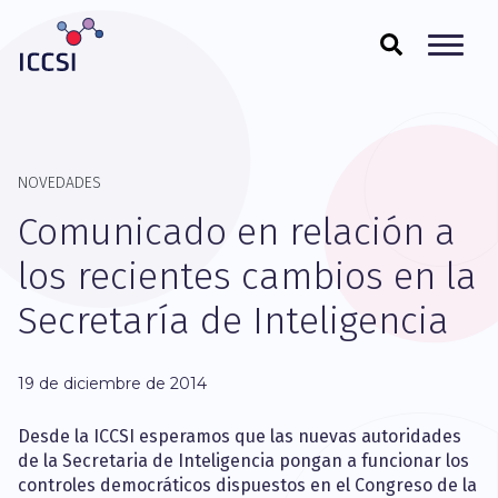
NOVEDADES
Comunicado en relación a
los recientes cambios en la
Secretaría de Inteligencia
19 de diciembre de 2014
Desde la ICCSI esperamos que las nuevas autoridades
de la Secretaria de Inteligencia pongan a funcionar los
controles democráticos dispuestos en el Congreso de la