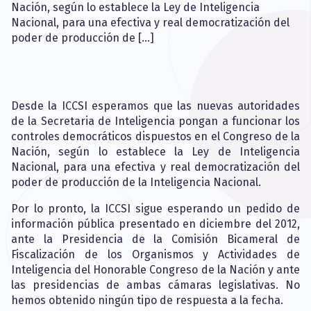
Nación, según lo establece la Ley de Inteligencia
Nacional, para una efectiva y real democratización del
poder de producción de […]
Desde la ICCSI esperamos que las nuevas autoridades
de la Secretaria de Inteligencia pongan a funcionar los
controles democráticos dispuestos en el Congreso de la
Nación, según lo establece la Ley de Inteligencia
Nacional, para una efectiva y real democratización del
poder de producción de la Inteligencia Nacional.
Por lo pronto, la ICCSI sigue esperando un pedido de
información pública presentado en diciembre del 2012,
ante la Presidencia de la Comisión Bicameral de
Fiscalización de los Organismos y Actividades de
Inteligencia del Honorable Congreso de la Nación y ante
las presidencias de ambas cámaras legislativas. No
hemos obtenido ningún tipo de respuesta a la fecha.