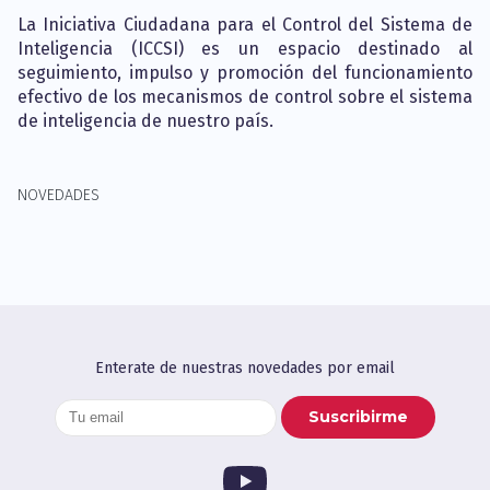
La Iniciativa Ciudadana para el Control del Sistema de
Inteligencia (ICCSI) es un espacio destinado al
seguimiento, impulso y promoción del funcionamiento
efectivo de los mecanismos de control sobre el sistema
de inteligencia de nuestro país.
NOVEDADES
Enterate de nuestras novedades por email