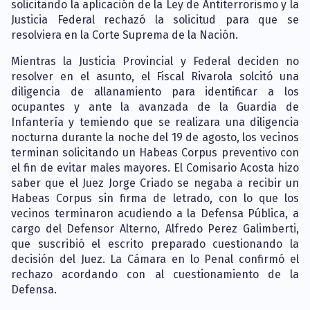
solicitando la aplicación de la Ley de Antiterrorismo y la
Justicia Federal rechazó la solicitud para que se
resolviera en la Corte Suprema de la Nación.
Mientras la Justicia Provincial y Federal deciden no
resolver en el asunto, el Fiscal Rivarola solcitó una
diligencia de allanamiento para identificar a los
ocupantes y ante la avanzada de la Guardia de
Infantería y temiendo que se realizara una diligencia
nocturna durante la noche del 19 de agosto, los vecinos
terminan solicitando un Habeas Corpus preventivo con
el fin de evitar males mayores. El Comisario Acosta hizo
saber que el Juez Jorge Criado se negaba a recibir un
Habeas Corpus sin firma de letrado, con lo que los
vecinos terminaron acudiendo a la Defensa Pública, a
cargo del Defensor Alterno, Alfredo Perez Galimberti,
que suscribió el escrito preparado cuestionando la
decisión del Juez. La Cámara en lo Penal confirmó el
rechazo acordando con al cuestionamiento de la
Defensa.