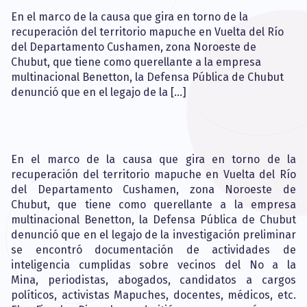
En el marco de la causa que gira en torno de la
recuperación del territorio mapuche en Vuelta del Río
del Departamento Cushamen, zona Noroeste de
Chubut, que tiene como querellante a la empresa
multinacional Benetton, la Defensa Pública de Chubut
denunció que en el legajo de la […]
En el marco de la causa que gira en torno de la
recuperación del territorio mapuche en Vuelta del Río
del Departamento Cushamen, zona Noroeste de
Chubut, que tiene como querellante a la empresa
multinacional Benetton, la Defensa Pública de Chubut
denunció que en el legajo de la investigación preliminar
se encontró documentación de actividades de
inteligencia cumplidas sobre vecinos del No a la
Mina, periodistas, abogados, candidatos a cargos
políticos, activistas Mapuches, docentes, médicos, etc.