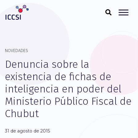
NOVEDADES
Denuncia sobre la
existencia de fichas de
inteligencia en poder del
Ministerio Público Fiscal de
Chubut
31 de agosto de 2015