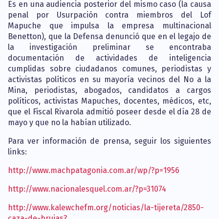
Es en una audiencia posterior del mismo caso (la causa
penal por Usurpación contra miembros del Lof
Mapuche que impulsa la empresa multinacional
Benetton), que la Defensa denunció que en el legajo de
la investigación preliminar se encontraba
documentación de actividades de inteligencia
cumplidas sobre ciudadanos comunes, periodistas y
activistas políticos en su mayoría vecinos del No a la
Mina, periodistas, abogados, candidatos a cargos
políticos, activistas Mapuches, docentes, médicos, etc,
que el Fiscal Rivarola admitió poseer desde el día 28 de
mayo y que no la habían utilizado.
Para ver información de prensa, seguir los siguientes
links:
http://www.machpatagonia.com.ar/wp/?p=1956
http://www.nacionalesquel.com.ar/?p=31074
http://www.kalewchefm.org/noticias/la-tijereta/2850-
caza-de-brujas?