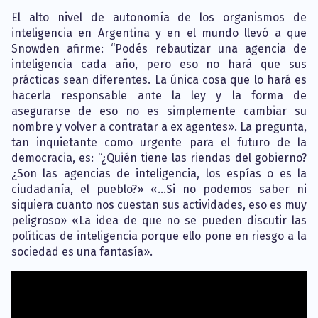
El alto nivel de autonomía de los organismos de
inteligencia en Argentina y en el mundo llevó a que
Snowden afirme: “Podés rebautizar una agencia de
inteligencia cada año, pero eso no hará que sus
prácticas sean diferentes. La única cosa que lo hará es
hacerla responsable ante la ley y la forma de
asegurarse de eso no es simplemente cambiar su
nombre y volver a contratar a ex agentes». La pregunta,
tan inquietante como urgente para el futuro de la
democracia, es: “¿Quién tiene las riendas del gobierno?
¿Son las agencias de inteligencia, los espías o es la
ciudadanía, el pueblo?» «…Si no podemos saber ni
siquiera cuanto nos cuestan sus actividades, eso es muy
peligroso» «La idea de que no se pueden discutir las
políticas de inteligencia porque ello pone en riesgo a la
sociedad es una fantasía».