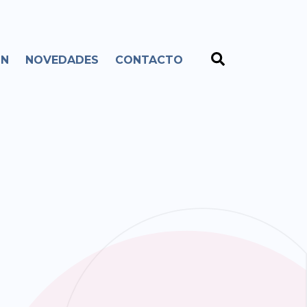
ÓN
NOVEDADES
CONTACTO