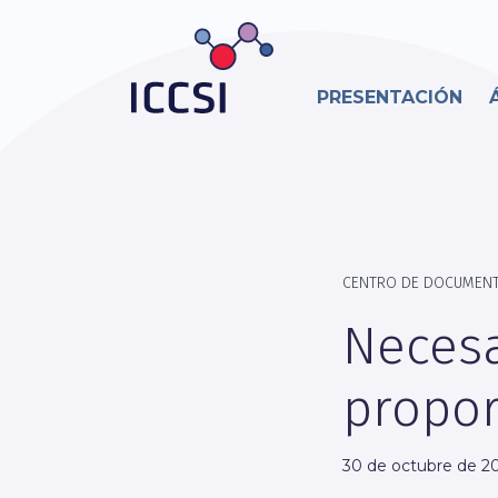
PRESENTACIÓN
CENTRO DE DOCUMEN
Necesa
propo
30 de octubre de 20