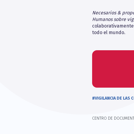
Necesarios & propo
Humanos sobre vig
colaborativamente 
todo el mundo.
#VIGILANCIA DE LAS
CENTRO DE DOCUMEN