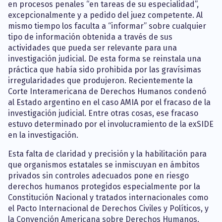
en procesos penales “en tareas de su especialidad”,
excepcionalmente y a pedido del juez competente. Al
mismo tiempo los faculta a “informar” sobre cualquier
tipo de información obtenida a través de sus
actividades que pueda ser relevante para una
investigación judicial. De esta forma se reinstala una
práctica que había sido prohibida por las gravísimas
irregularidades que produjeron. Recientemente la
Corte Interamericana de Derechos Humanos condenó
al Estado argentino en el caso AMIA por el fracaso de la
investigación judicial. Entre otras cosas, ese fracaso
estuvo determinado por el involucramiento de la exSIDE
en la investigación.
Esta falta de claridad y precisión y la habilitación para
que organismos estatales se inmiscuyan en ámbitos
privados sin controles adecuados pone en riesgo
derechos humanos protegidos especialmente por la
Constitución Nacional y tratados internacionales como
el Pacto Internacional de Derechos Civiles y Políticos, y
la Convención Americana sobre Derechos Humanos,