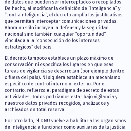
de datos que pueden ser interceptados o recopilados.
De hecho, al modificar la definición de “inteligencia” y
“contrainteligencia”, el decreto amplía los justificativos
que permiten interceptar comunicaciones privadas.
Ahora no sólo incluyen la defensa y la seguridad
nacional sino también cualquier “oportunidad”
vinculada a la “consecución de los intereses
estratégicos” del país.
El decreto tampoco establece un plazo máximo de
conservación ni especifica los lugares en que esas
tareas de vigilancia se desarrollan (por ejemplo dentro
o fuera del país). Ni siquiera establece un mecanismo
específico de control interno ni externo. Por el
contrario, refuerza el paradigma de secreto de estas
actividades. Todos podríamos estar bajo vigilancia y
nuestros datos privados recogidos, analizados y
archivados en total reserva.
Por otro lado, el DNU vuelve a habilitar a los organismos
de inteligencia a funcionar como auxiliares de la justicia