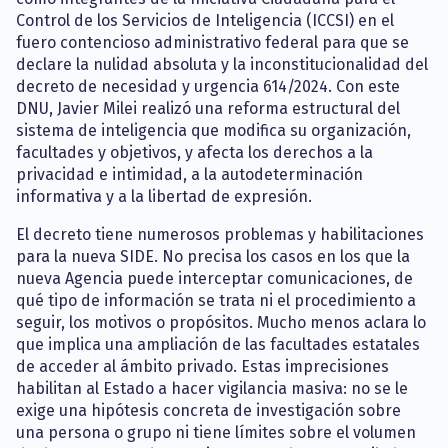
Control de los Servicios de Inteligencia (ICCSI) en el
fuero contencioso administrativo federal para que se
declare la nulidad absoluta y la inconstitucionalidad del
decreto de necesidad y urgencia 614/2024. Con este
DNU, Javier Milei realizó una reforma estructural del
sistema de inteligencia que modifica su organización,
facultades y objetivos, y afecta los derechos a la
privacidad e intimidad, a la autodeterminación
informativa y a la libertad de expresión.
El decreto tiene numerosos problemas y habilitaciones
para la nueva SIDE. No precisa los casos en los que la
nueva Agencia puede interceptar comunicaciones, de
qué tipo de información se trata ni el procedimiento a
seguir, los motivos o propósitos. Mucho menos aclara lo
que implica una ampliación de las facultades estatales
de acceder al ámbito privado. Estas imprecisiones
habilitan al Estado a hacer vigilancia masiva: no se le
exige una hipótesis concreta de investigación sobre
una persona o grupo ni tiene límites sobre el volumen