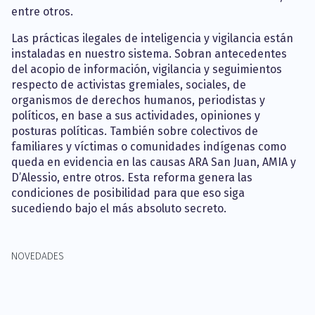
entre otros.
Las prácticas ilegales de inteligencia y vigilancia están
instaladas en nuestro sistema. Sobran antecedentes
del acopio de información, vigilancia y seguimientos
respecto de activistas gremiales, sociales, de
organismos de derechos humanos, periodistas y
políticos, en base a sus actividades, opiniones y
posturas políticas. También sobre colectivos de
familiares y víctimas o comunidades indígenas como
queda en evidencia en las causas ARA San Juan, AMIA y
D’Alessio, entre otros. Esta reforma genera las
condiciones de posibilidad para que eso siga
sucediendo bajo el más absoluto secreto.
NOVEDADES