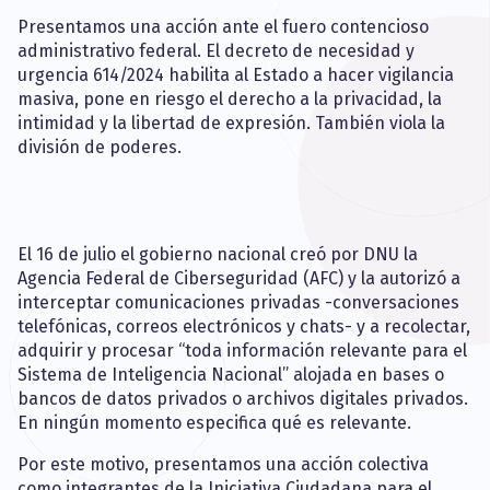
Presentamos una acción ante el fuero contencioso
administrativo federal. El decreto de necesidad y
urgencia 614/2024 habilita al Estado a hacer vigilancia
masiva, pone en riesgo el derecho a la privacidad, la
intimidad y la libertad de expresión. También viola la
división de poderes.
El 16 de julio el gobierno nacional creó por DNU la
Agencia Federal de Ciberseguridad (AFC) y la autorizó a
interceptar comunicaciones privadas -conversaciones
telefónicas, correos electrónicos y chats- y a recolectar,
adquirir y procesar “toda información relevante para el
Sistema de Inteligencia Nacional” alojada en bases o
bancos de datos privados o archivos digitales privados.
En ningún momento especifica qué es relevante.
Por este motivo, presentamos una acción colectiva
como integrantes de la Iniciativa Ciudadana para el