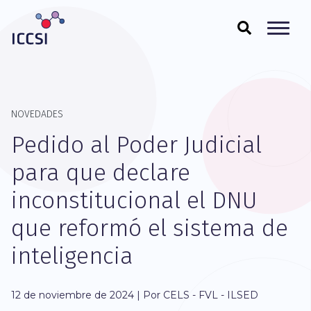
NOVEDADES
Pedido al Poder Judicial
para que declare
inconstitucional el DNU
que reformó el sistema de
inteligencia
12 de noviembre de 2024 | Por CELS - FVL - ILSED