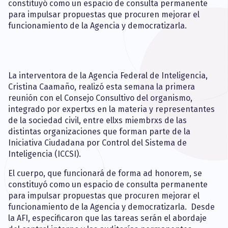
constituyó como un espacio de consulta permanente
para impulsar propuestas que procuren mejorar el
funcionamiento de la Agencia y democratizarla.
La interventora de la Agencia Federal de Inteligencia,
Cristina Caamaño, realizó esta semana la primera
reunión con el Consejo Consultivo del organismo,
integrado por expertxs en la materia y representantes
de la sociedad civil, entre ellxs miembrxs de las
distintas organizaciones que forman parte de la
Iniciativa Ciudadana por Control del Sistema de
Inteligencia (ICCSI).
El cuerpo, que funcionará de forma ad honorem, se
constituyó como un espacio de consulta permanente
para impulsar propuestas que procuren mejorar el
funcionamiento de la Agencia y democratizarla. Desde
la AFI, especificaron que las tareas serán el abordaje