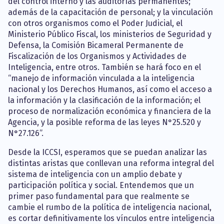
del control interno y las auditorías permanentes;
además de la capacitación de personal; y la vinculación
con otros organismos como el Poder Judicial, el
Ministerio Público Fiscal, los ministerios de Seguridad y
Defensa, la Comisión Bicameral Permanente de
Fiscalización de los Organismos y Actividades de
Inteligencia, entre otros. También se hará foco en el
“manejo de información vinculada a la inteligencia
nacional y los Derechos Humanos, así como el acceso a
la información y la clasificación de la información; el
proceso de normalización económica y financiera de la
Agencia, y la posible reforma de las leyes N°25.520 y
N°27.126”.
Desde la ICCSI, esperamos que se puedan analizar las
distintas aristas que conllevan una reforma integral del
sistema de inteligencia con un amplio debate y
participación política y social. Entendemos que un
primer paso fundamental para que realmente se
cambie el rumbo de la política de inteligencia nacional,
es cortar definitivamente los vínculos entre inteligencia