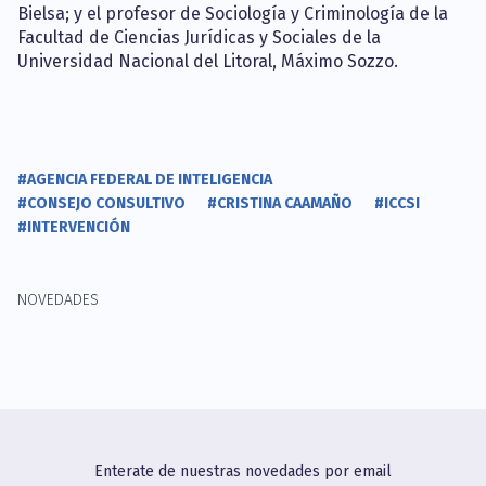
Bielsa; y el profesor de Sociología y Criminología de la
Facultad de Ciencias Jurídicas y Sociales de la
Universidad Nacional del Litoral, Máximo Sozzo.
#AGENCIA FEDERAL DE INTELIGENCIA
#CONSEJO CONSULTIVO
#CRISTINA CAAMAÑO
#ICCSI
#INTERVENCIÓN
NOVEDADES
Enterate de nuestras novedades por email