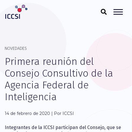
NOVEDADES
Primera reunión del
Consejo Consultivo de la
Agencia Federal de
Inteligencia
14 de febrero de 2020 | Por ICCSI
Integrantes de la ICCSI participan del Consejo, que se