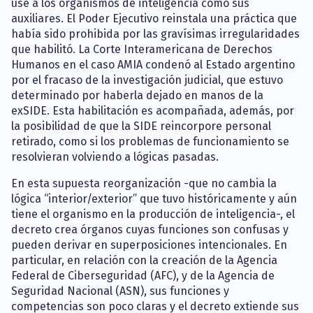
use a los organismos de inteligencia como sus
auxiliares. El Poder Ejecutivo reinstala una práctica que
había sido prohibida por las gravísimas irregularidades
que habilitó. La Corte Interamericana de Derechos
Humanos en el caso AMIA condenó al Estado argentino
por el fracaso de la investigación judicial, que estuvo
determinado por haberla dejado en manos de la
exSIDE. Esta habilitación es acompañada, además, por
la posibilidad de que la SIDE reincorpore personal
retirado, como si los problemas de funcionamiento se
resolvieran volviendo a lógicas pasadas.
En esta supuesta reorganización -que no cambia la
lógica “interior/exterior” que tuvo históricamente y aún
tiene el organismo en la producción de inteligencia-, el
decreto crea órganos cuyas funciones son confusas y
pueden derivar en superposiciones intencionales. En
particular, en relación con la creación de la Agencia
Federal de Ciberseguridad (AFC), y de la Agencia de
Seguridad Nacional (ASN), sus funciones y
competencias son poco claras y el decreto extiende sus