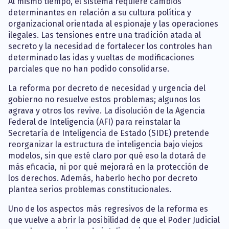
Al mismo tiempo, el sistema requiere cambios
determinantes en relación a su cultura política y
organizacional orientada al espionaje y las operaciones
ilegales. Las tensiones entre una tradición atada al
secreto y la necesidad de fortalecer los controles han
determinado las idas y vueltas de modificaciones
parciales que no han podido consolidarse.
La reforma por decreto de necesidad y urgencia del
gobierno no resuelve estos problemas; algunos los
agrava y otros los revive. La disolución de la Agencia
Federal de Inteligencia (AFI) para reinstalar la
Secretaría de Inteligencia de Estado (SIDE) pretende
reorganizar la estructura de inteligencia bajo viejos
modelos, sin que esté claro por qué eso la dotará de
más eficacia, ni por qué mejorará en la protección de
los derechos. Además, haberlo hecho por decreto
plantea serios problemas constitucionales.
Uno de los aspectos más regresivos de la reforma es
que vuelve a abrir la posibilidad de que el Poder Judicial