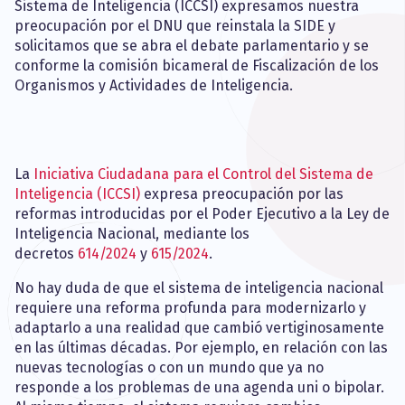
Sistema de Inteligencia (ICCSI) expresamos nuestra
preocupación por el DNU que reinstala la SIDE y
solicitamos que se abra el debate parlamentario y se
conforme la comisión bicameral de Fiscalización de los
Organismos y Actividades de Inteligencia.
La
Iniciativa Ciudadana para el Control del Sistema de
Inteligencia (ICCSI)
expresa preocupación por las
reformas introducidas por el Poder Ejecutivo a la Ley de
Inteligencia Nacional, mediante los
decretos
614/2024
y
615/2024
.
No hay duda de que el sistema de inteligencia nacional
requiere una reforma profunda para modernizarlo y
adaptarlo a una realidad que cambió vertiginosamente
en las últimas décadas. Por ejemplo, en relación con las
nuevas tecnologías o con un mundo que ya no
responde a los problemas de una agenda uni o bipolar.