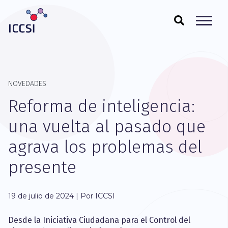
NOVEDADES
Reforma de inteligencia:
una vuelta al pasado que
agrava los problemas del
presente
19 de julio de 2024 | Por ICCSI
Desde la Iniciativa Ciudadana para el Control del