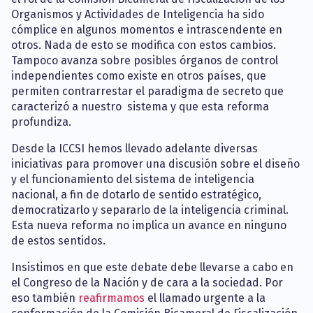
Organismos y Actividades de Inteligencia ha sido
cómplice en algunos momentos e intrascendente en
otros. Nada de esto se modifica con estos cambios.
Tampoco avanza sobre posibles órganos de control
independientes como existe en otros países, que
permiten contrarrestar el paradigma de secreto que
caracterizó a nuestro sistema y que esta reforma
profundiza.
Desde la ICCSI hemos llevado adelante diversas
iniciativas para promover una discusión sobre el diseño
y el funcionamiento del sistema de inteligencia
nacional, a fin de dotarlo de sentido estratégico,
democratizarlo y separarlo de la inteligencia criminal.
Esta nueva reforma no implica un avance en ninguno
de estos sentidos.
Insistimos en que este debate debe llevarse a cabo en
el Congreso de la Nación y de cara a la sociedad. Por
eso también
reafirmamos
el llamado urgente a la