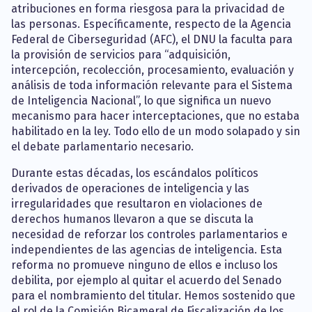
atribuciones en forma riesgosa para la privacidad de
las personas. Específicamente, respecto de la Agencia
Federal de Ciberseguridad (AFC), el DNU la faculta para
la provisión de servicios para “adquisición,
intercepción, recolección, procesamiento, evaluación y
análisis de toda información relevante para el Sistema
de Inteligencia Nacional”, lo que significa un nuevo
mecanismo para hacer interceptaciones, que no estaba
habilitado en la ley. Todo ello de un modo solapado y sin
el debate parlamentario necesario.
Durante estas décadas, los escándalos políticos
derivados de operaciones de inteligencia y las
irregularidades que resultaron en violaciones de
derechos humanos llevaron a que se discuta la
necesidad de reforzar los controles parlamentarios e
independientes de las agencias de inteligencia. Esta
reforma no promueve ninguno de ellos e incluso los
debilita, por ejemplo al quitar el acuerdo del Senado
para el nombramiento del titular. Hemos sostenido que
el rol de la Comisión Bicameral de Fiscalización de los