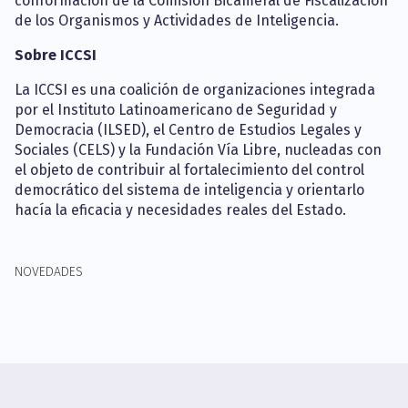
conformación de la Comisión Bicameral de Fiscalización
de los Organismos y Actividades de Inteligencia.
Sobre ICCSI
La ICCSI es una coalición de organizaciones integrada
por el Instituto Latinoamericano de Seguridad y
Democracia (ILSED), el Centro de Estudios Legales y
Sociales (CELS) y la Fundación Vía Libre, nucleadas con
el objeto de contribuir al fortalecimiento del control
democrático del sistema de inteligencia y orientarlo
hacía la eficacia y necesidades reales del Estado.
NOVEDADES