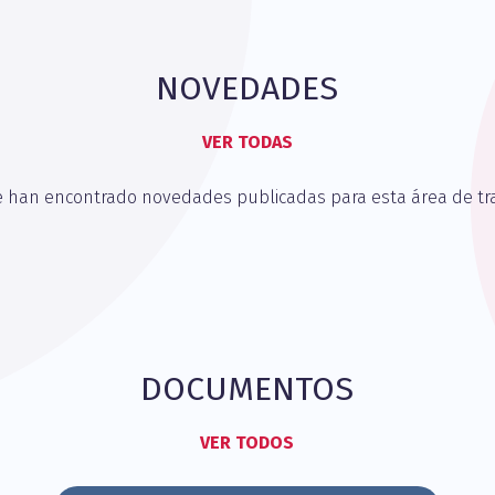
NOVEDADES
VER TODAS
e han encontrado novedades publicadas para esta área de tra
DOCUMENTOS
VER TODOS