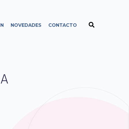
ÓN
NOVEDADES
CONTACTO
IA