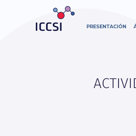
PRESENTACIÓN
ACTIVI