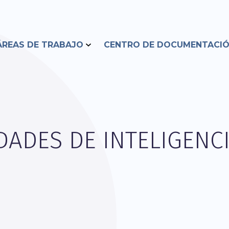
ÁREAS DE TRABAJO
CENTRO DE DOCUMENTACI
DADES DE INTELIGENC