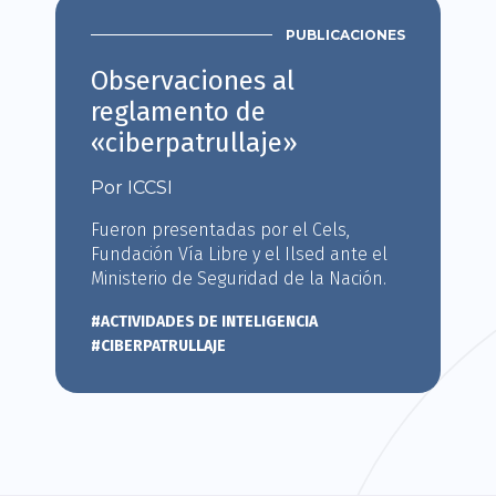
PUBLICACIONES
Observaciones al
reglamento de
«ciberpatrullaje»
Por ICCSI
Fueron presentadas por el Cels,
Fundación Vía Libre y el Ilsed ante el
Ministerio de Seguridad de la Nación.
#ACTIVIDADES DE INTELIGENCIA
#CIBERPATRULLAJE