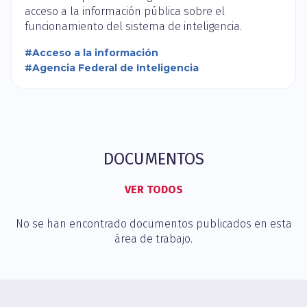
acceso a la información pública sobre el
funcionamiento del sistema de inteligencia.
#Acceso a la información
#Agencia Federal de Inteligencia
DOCUMENTOS
VER TODOS
No se han encontrado documentos publicados en esta
área de trabajo.