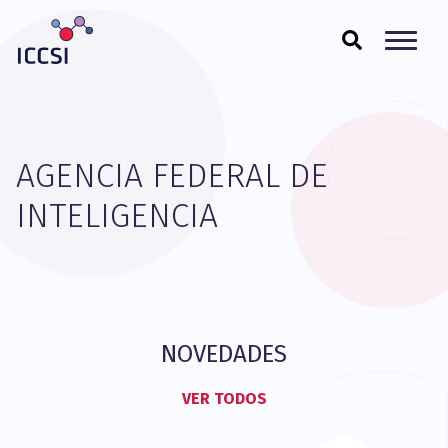
AGENCIA FEDERAL DE
INTELIGENCIA
NOVEDADES
VER TODOS