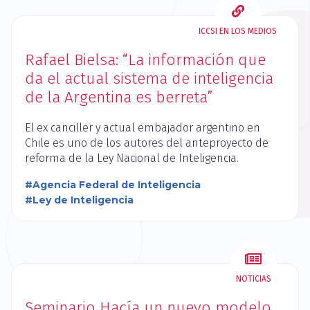
ICCSI EN LOS MEDIOS
Rafael Bielsa: “La información que
da el actual sistema de inteligencia
de la Argentina es berreta”
El ex canciller y actual embajador argentino en
Chile es uno de los autores del anteproyecto de
reforma de la Ley Nacional de Inteligencia.
#Agencia Federal de Inteligencia
#Ley de Inteligencia
NOTICIAS
Seminario Hacía un nuevo modelo