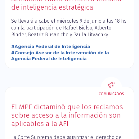
de inteligencia estratégica
Se llevará a cabo el miércoles 9 de junio a las 18 hs
con la participación de Rafael Bielsa, Alberto
Binder, Beatriz Busaniche y Paula Litvachky.
#Agencia Federal de Inteligencia
#Consejo Asesor de la Intervención de la
Agencia Federal de Inteligencia
COMUNICADOS
El MPF dictaminó que los reclamos
sobre acceso a la información son
aplicables a la AFI
La Corte Suprema debe garantizar el derecho de