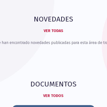
NOVEDADES
VER TODAS
e han encontrado novedades publicadas para esta área de tra
DOCUMENTOS
VER TODOS