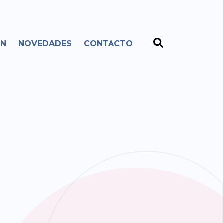
ÓN
NOVEDADES
CONTACTO