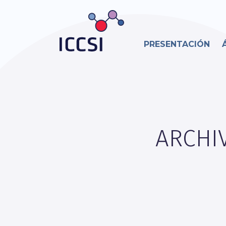
PRESENTACIÓN
ARCHI