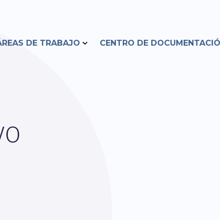
ÁREAS DE TRABAJO
CENTRO DE DOCUMENTACI
VO