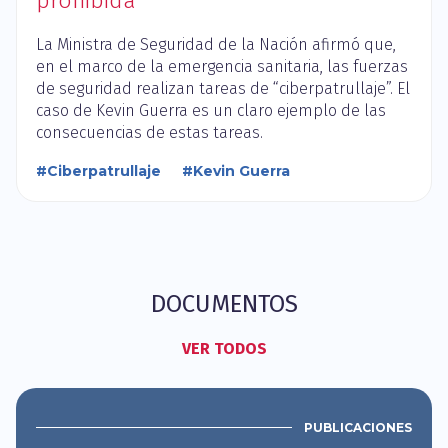
prohibida
La Ministra de Seguridad de la Nación afirmó que,
en el marco de la emergencia sanitaria, las fuerzas
de seguridad realizan tareas de “ciberpatrullaje”. El
caso de Kevin Guerra es un claro ejemplo de las
consecuencias de estas tareas.
#Ciberpatrullaje
#Kevin Guerra
DOCUMENTOS
VER TODOS
PUBLICACIONES