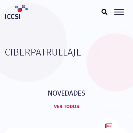
CIBERPATRULLAJE
NOVEDADES
VER TODOS