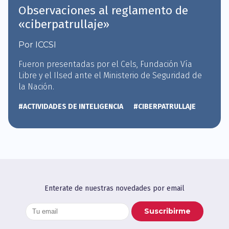
Observaciones al reglamento de
«ciberpatrullaje»
Por ICCSI
Fueron presentadas por el Cels, Fundación Vía
Libre y el Ilsed ante el Ministerio de Seguridad de
la Nación.
#ACTIVIDADES DE INTELIGENCIA
#CIBERPATRULLAJE
Enterate de nuestras novedades por email