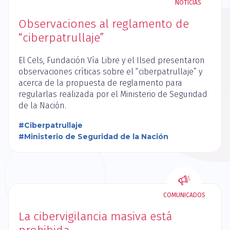
NOTICIAS
Observaciones al reglamento de
“ciberpatrullaje”
El Cels, Fundación Vía Libre y el Ilsed presentaron
observaciones críticas sobre el “ciberpatrullaje” y
acerca de la propuesta de reglamento para
regularlas realizada por el Ministerio de Seguridad
de la Nación.
#Ciberpatrullaje
#Ministerio de Seguridad de la Nación
COMUNICADOS
La cibervigilancia masiva está