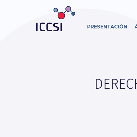
PRESENTACIÓN
DEREC