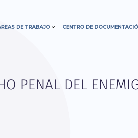
ÁREAS DE TRABAJO
CENTRO DE DOCUMENTACI
HO PENAL DEL ENEMI