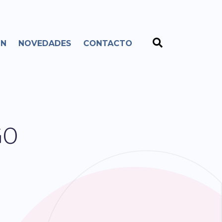
ÓN
NOVEDADES
CONTACTO
GO