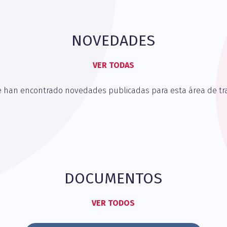
NOVEDADES
VER TODAS
e han encontrado novedades publicadas para esta área de tra
DOCUMENTOS
VER TODOS