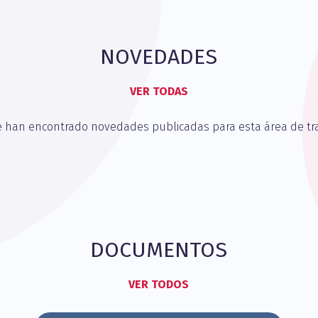
NOVEDADES
VER TODAS
e han encontrado novedades publicadas para esta área de tra
DOCUMENTOS
VER TODOS