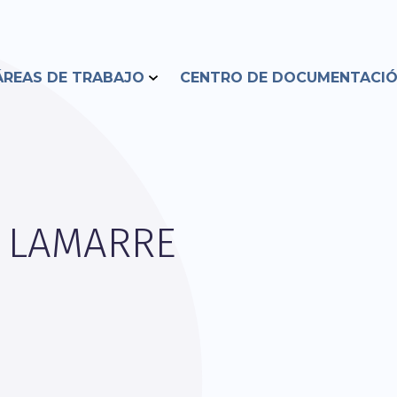
ÁREAS DE TRABAJO
CENTRO DE DOCUMENTACI
A LAMARRE