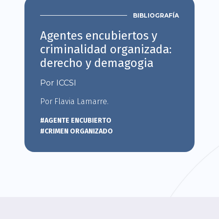
BIBLIOGRAFÍA
Agentes encubiertos y
criminalidad organizada:
derecho y demagogia
Por ICCSI
Por Flavia Lamarre.
#AGENTE ENCUBIERTO
#CRIMEN ORGANIZADO