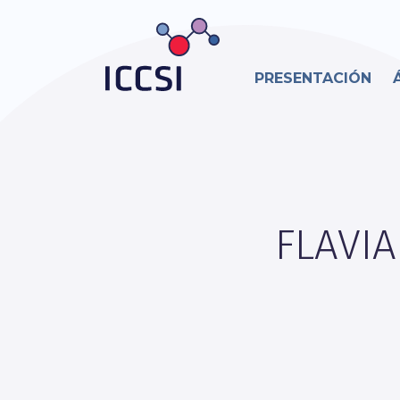
PRESENTACIÓN
FLAVI