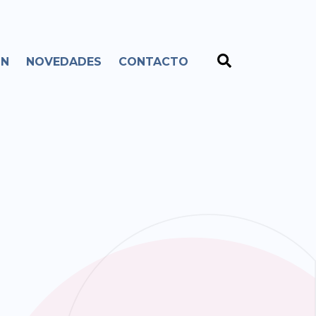
ÓN
NOVEDADES
CONTACTO