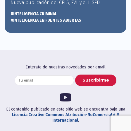
Nueva publicación del CELS, FVL y el ILSED.
#INTELIGENCIA CRIMINAL
#INTELIGENCIA EN FUENTES ABIERTAS
Enterate de nuestras novedades por email
El contenido publicado en este sitio web se encuentra bajo una
Licencia Creative Commons Atribución-NoComercial 4.0
Internacional
.