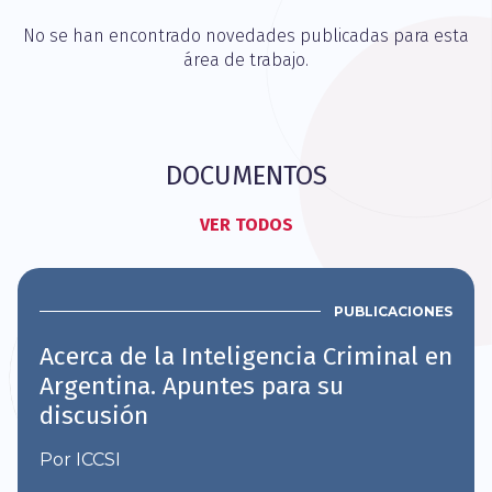
No se han encontrado novedades publicadas para esta
área de trabajo.
DOCUMENTOS
VER TODOS
PUBLICACIONES
Acerca de la Inteligencia Criminal en
Argentina. Apuntes para su
discusión
Por ICCSI