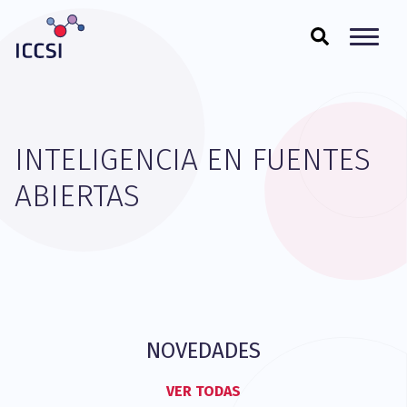
INTELIGENCIA EN FUENTES
ABIERTAS
NOVEDADES
VER TODAS