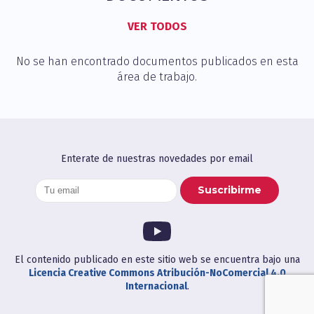
VER TODOS
No se han encontrado documentos publicados en esta
área de trabajo.
Enterate de nuestras novedades por email
El contenido publicado en este sitio web se encuentra bajo una
Licencia Creative Commons Atribución-NoComercial 4.0
Internacional
.