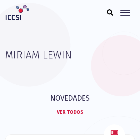
MIRIAM LEWIN
NOVEDADES
VER TODOS