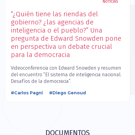
NOTICIAS
“¿Quién tiene las riendas del
gobierno? ¿las agencias de
inteligencia o el pueblo?” Una
pregunta de Edward Snowden pone
en perspectiva un debate crucial
para la democracia
Videoconferencia con Edward Snowden y resumen
del encuentro “El sistema de inteligencia nacional.
Desafíos de la democracia”.
#Carlos Pagni
#Diego Genoud
DOCUMENTOS