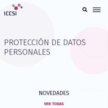
PROTECCIÓN DE DATOS
PERSONALES
NOVEDADES
VER TODAS