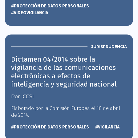
#PROTECCIÓN DE DATOS PERSONALES
#VIDEOVIGILANCIA
JURISPRUDENCIA
Dictamen 04/2014 sobre la
vigilancia de las comunicaciones
electrónicas a efectos de
inteligencia y seguridad nacional
Por ICCSI
Elaborado por la Comisión Europea el 10 de abril
de 2014.
#PROTECCIÓN DE DATOS PERSONALES
#VIGILANCIA