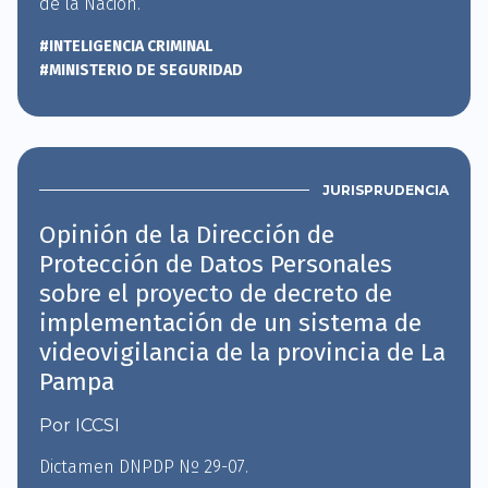
de la Nación.
#INTELIGENCIA CRIMINAL
#MINISTERIO DE SEGURIDAD
JURISPRUDENCIA
Opinión de la Dirección de
Protección de Datos Personales
sobre el proyecto de decreto de
implementación de un sistema de
videovigilancia de la provincia de La
Pampa
Por ICCSI
Dictamen DNPDP Nº 29-07.