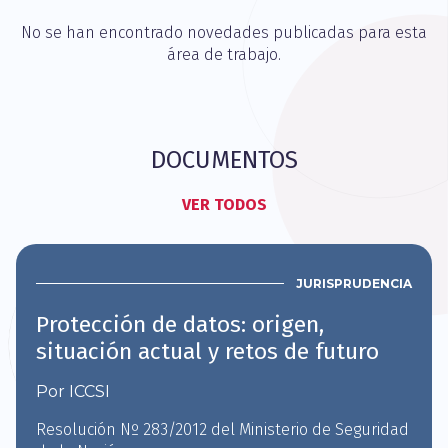
No se han encontrado novedades publicadas para esta
área de trabajo.
DOCUMENTOS
VER TODOS
JURISPRUDENCIA
Protección de datos: origen,
situación actual y retos de futuro
Por ICCSI
Resolución Nº 283/2012 del Ministerio de Seguridad