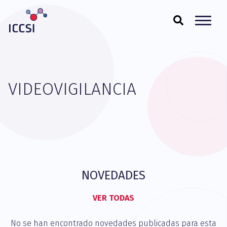
VIDEOVIGILANCIA
NOVEDADES
VER TODAS
No se han encontrado novedades publicadas para esta