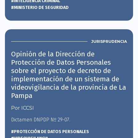
#INTELIGENCIA CRIMINAL
#MINISTERIO DE SEGURIDAD
JURISPRUDENCIA
Opinión de la Dirección de
Protección de Datos Personales
sobre el proyecto de decreto de
implementación de un sistema de
videovigilancia de la provincia de La
Pampa
Por ICCSI
Dictamen DNPDP Nº 29-07.
#PROTECCIÓN DE DATOS PERSONALES