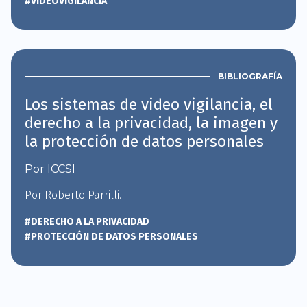
#VIDEOVIGILANCIA
BIBLIOGRAFÍA
Los sistemas de video vigilancia, el
derecho a la privacidad, la imagen y
la protección de datos personales
Por ICCSI
Por Roberto Parrilli.
#DERECHO A LA PRIVACIDAD
#PROTECCIÓN DE DATOS PERSONALES