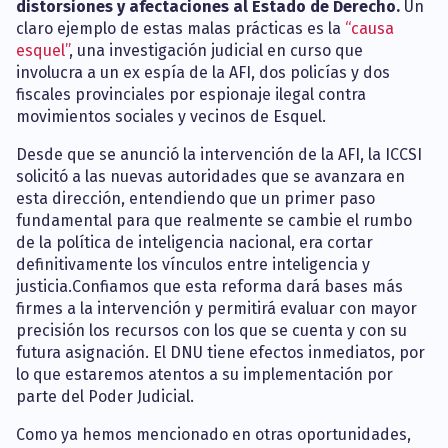
distorsiones y afectaciones al Estado de Derecho.
Un
claro ejemplo de estas malas prácticas es la
“causa
esquel”
, una investigación judicial en curso que
involucra a un ex espía de la AFI, dos policías y dos
fiscales provinciales por espionaje ilegal contra
movimientos sociales y vecinos de Esquel.
Desde que se anunció la intervención de la AFI, la ICCSI
solicitó a las nuevas autoridades que se avanzara en
esta dirección, entendiendo que un primer paso
fundamental para que realmente se cambie el rumbo
de la política de inteligencia nacional, era cortar
definitivamente los vínculos entre inteligencia y
justicia.Confiamos que esta reforma dará bases más
firmes a la intervención y permitirá evaluar con mayor
precisión los recursos con los que se cuenta y con su
futura asignación. El DNU tiene efectos inmediatos, por
lo que estaremos atentos a su implementación por
parte del Poder Judicial.
Como ya hemos mencionado en otras oportunidades,