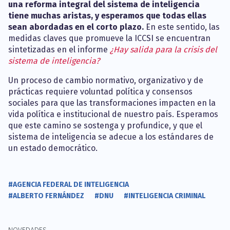
una reforma integral del sistema de inteligencia
tiene muchas aristas, y esperamos que todas ellas
sean abordadas en el corto plazo.
En este sentido, las
medidas claves que promueve la ICCSI se encuentran
sintetizadas en el informe
¿Hay salida para la crisis del
sistema de inteligencia?
Un proceso de cambio normativo, organizativo y de
prácticas requiere voluntad política y consensos
sociales para que las transformaciones impacten en la
vida política e institucional de nuestro país. Esperamos
que este camino se sostenga y profundice, y que el
sistema de inteligencia se adecue a los estándares de
un estado democrático.
#AGENCIA FEDERAL DE INTELIGENCIA
#ALBERTO FERNÁNDEZ
#DNU
#INTELIGENCIA CRIMINAL