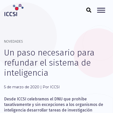
NOVEDADES
Un paso necesario para
refundar el sistema de
inteligencia
5 de marzo de 2020 | Por ICCSI
Desde ICCSI celebramos el DNU que prohíbe
taxativamente y sin excepciones a los organismos de
inteligencia desarrollar tareas de investigación