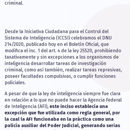
criminal.
Desde la Iniciativa Ciudadana para el Control del
Sistema de Inteligencia (ICCSI) celebramos el DNU
214/2020, publicado hoy en el Boletín Oficial, que
modifica el inc. 1 del art. 4 de la ley 25520, prohibiendo
taxativamente y sin excepciones a los organismos de
inteligencia desarrollar tareas de investigación
criminal, como así también, realizar tareas represivas,
poseer facultades compulsivas, o cumplir funciones
policiales.
A pesar de que la ley de inteligencia siempre fue clara
en relación a lo que no puede hacer la Agencia Federal
de Inteligencia (AFI),
este inciso establecía una
excepción que fue utilizada como regla general, por
la cual la AFI funcionaba en la práctica como una
policía auxiliar del Poder Judicial, generando serias