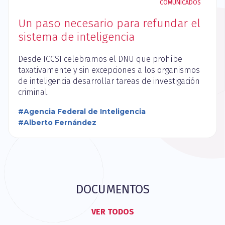
COMUNICADOS
Un paso necesario para refundar el
sistema de inteligencia
Desde ICCSI celebramos el DNU que prohíbe
taxativamente y sin excepciones a los organismos
de inteligencia desarrollar tareas de investigación
criminal.
#Agencia Federal de Inteligencia
#Alberto Fernández
DOCUMENTOS
VER TODOS