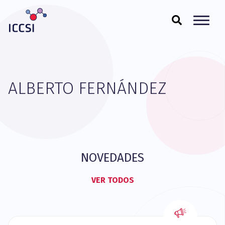
ALBERTO FERNÁNDEZ
NOVEDADES
VER TODOS