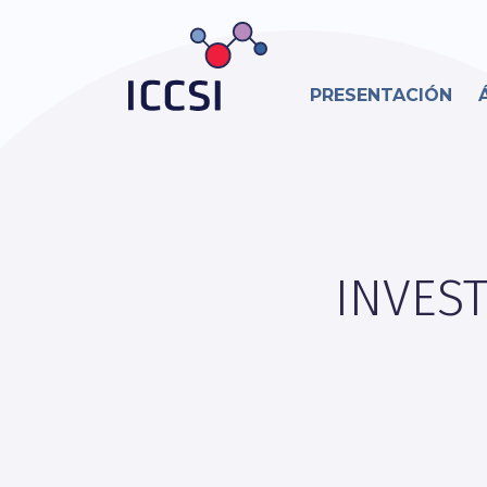
PRESENTACIÓN
INVES