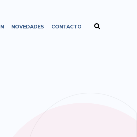
ÓN
NOVEDADES
CONTACTO