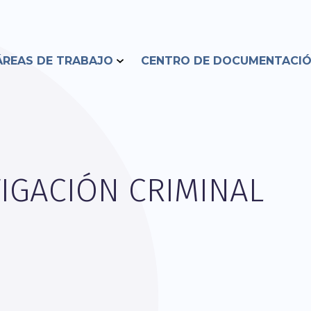
ÁREAS DE TRABAJO
CENTRO DE DOCUMENTACI
TIGACIÓN CRIMINAL