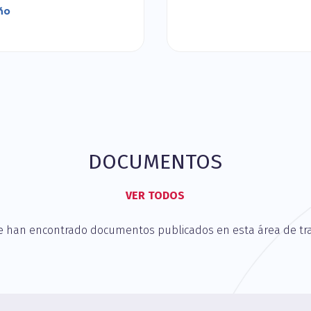
ño
DOCUMENTOS
VER TODOS
e han encontrado documentos publicados en esta área de tra