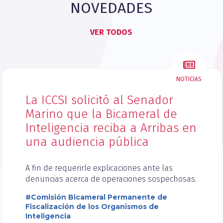
NOVEDADES
VER TODOS
NOTICIAS
La ICCSI solicitó al Senador
Marino que la Bicameral de
Inteligencia reciba a Arribas en
una audiencia pública
A fin de requerirle explicaciones ante las
denuncias acerca de operaciones sospechosas.
#Comisión Bicameral Permanente de
Fiscalización de los Organismos de
Inteligencia