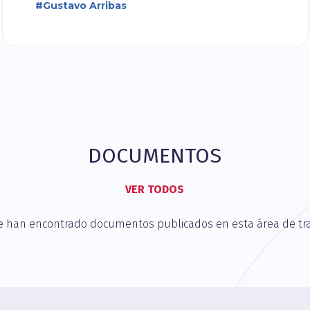
#Gustavo Arribas
DOCUMENTOS
VER TODOS
e han encontrado documentos publicados en esta área de tra