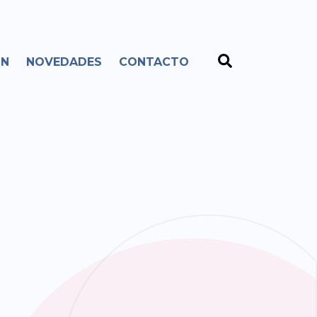
ÓN
NOVEDADES
CONTACTO