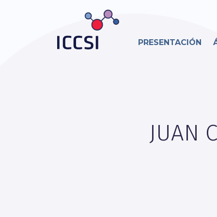
PRESENTACIÓN
JUAN 