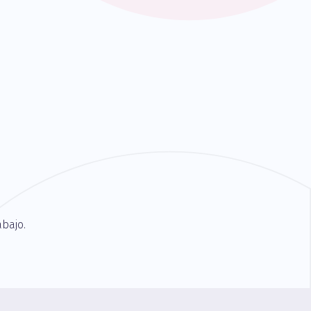
bajo.