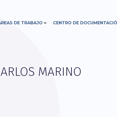
ÁREAS DE TRABAJO
CENTRO DE DOCUMENTACI
CARLOS MARINO